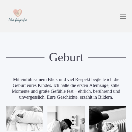
Geburt
Mit einfühlsamem Blick und viel Respekt begleite ich die
Geburt eures Kindes. Ich halte die ersten Atemzüge, stille
Momente und große Gefühle fest – ehrlich, berührend und
unvergesslich. Eure Geschichte, erzählt in Bildern.