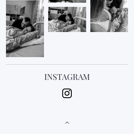
INSTAGRAM