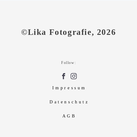
©Lika Fotografie, 2026
Follow:
Impressum
Datenschutz
AGB