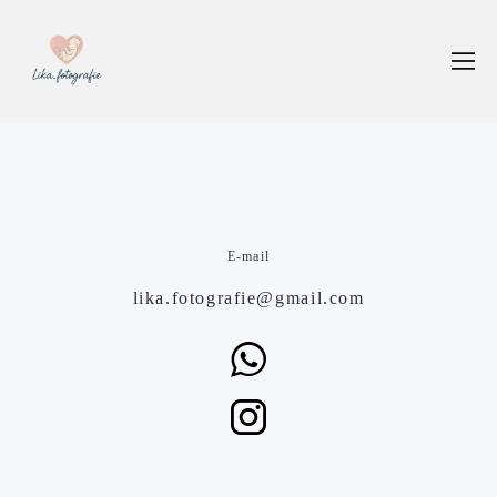
E-mail
lika.fotografie@gmail.com