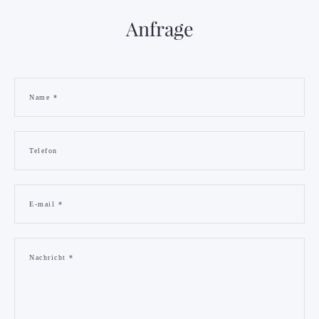
Anfrage
Name *
Telefon
E-mail *
Nachricht *