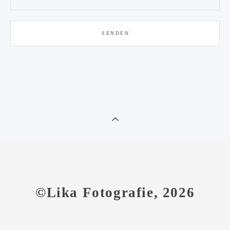
SENDEN
©Lika Fotografie, 2026