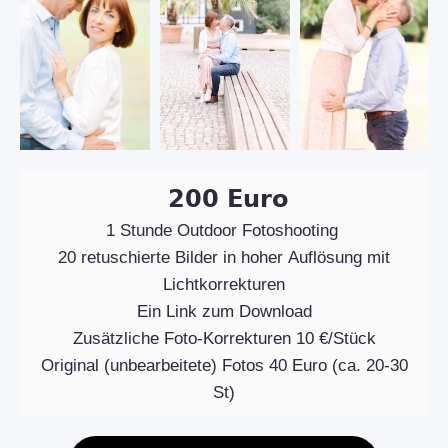
200 Euro
1 Stunde Outdoor Fotoshooting
20 retuschierte Bilder in hoher Auflösung mit
Lichtkorrekturen
Ein Link zum Download
Zusätzliche Foto-Korrekturen 10 €/Stück
Original (unbearbeitete) Fotos 40 Euro (ca. 20-30
St)