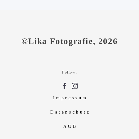
©Lika Fotografie, 2026
Follow:
Impressum
Datenschutz
AGB