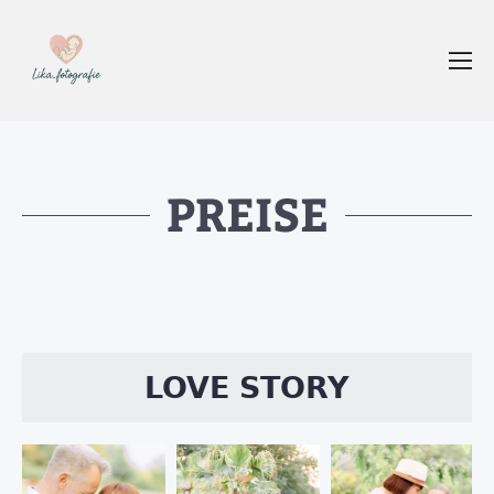
PREISE
LOVE STORY